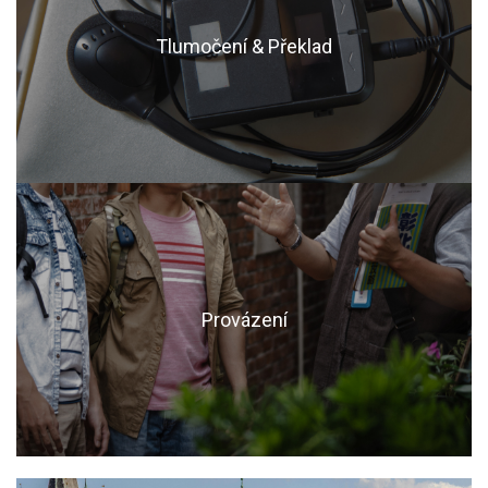
Tlumočení & Překlad
Provázení