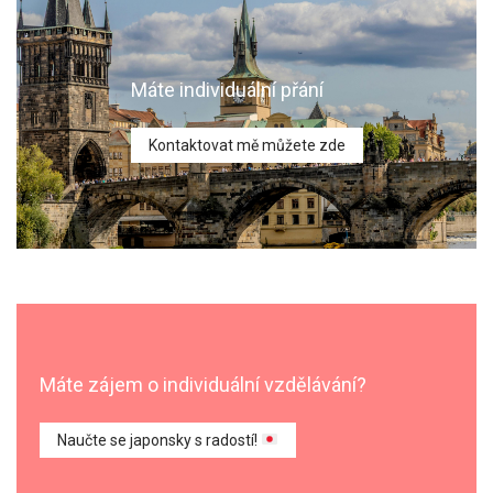
Máte individuální přání
Kontaktovat mě můžete zde
Máte zájem o individuální vzdělávání?
Naučte se japonsky s radostí!